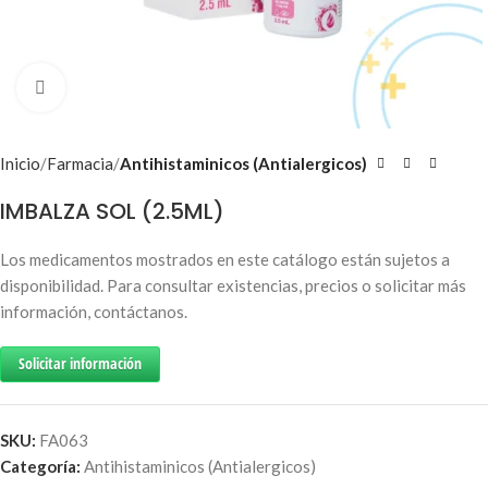
Click to enlarge
Inicio
/
Farmacia
/
Antihistaminicos (Antialergicos)
IMBALZA SOL (2.5ML)
Los medicamentos mostrados en este catálogo están sujetos a
disponibilidad. Para consultar existencias, precios o solicitar más
información, contáctanos.
Solicitar información
SKU:
FA063
Categoría:
Antihistaminicos (Antialergicos)