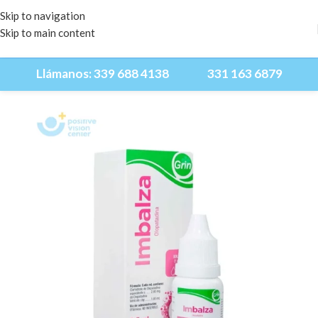
Skip to navigation
Skip to main content
Llámanos:
339 688 4138
331 163 6879