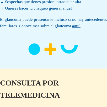
→ Sospechas que tienes presion intraocular alta
→ Quieres hacer tu chequeo general anual
El glaucoma puede presentarse incluso si no hay antecedentes
familiares. Conoce mas sobre el glaucoma
aquí.
CONSULTA POR
TELEMEDICINA