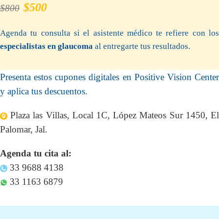
$500
$800
Agenda tu consulta si el asistente médico te refiere con los
especialistas en glaucoma
al entregarte tus resultados.
Presenta estos cupones digitales en Positive Vision Center
y aplica tus descuentos.
Plaza las Villas, Local 1C, López Mateos Sur 1450, El
Palomar, Jal.
Agenda tu cita al:
33 9688 4138
33 1163 6879