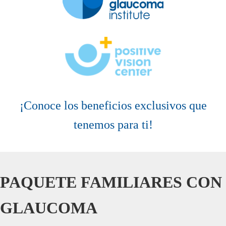
¡Conoce los beneficios exclusivos que
tenemos para ti!
PAQUETE FAMILIARES CON
GLAUCOMA